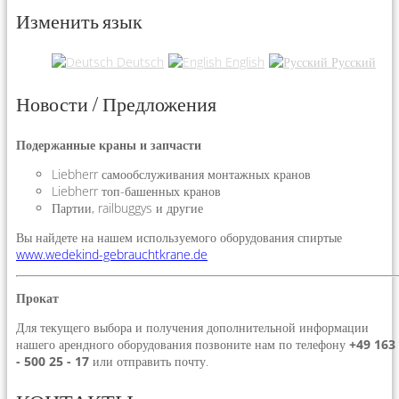
Изменить язык
Deutsch
English
Русский
Новости / Предложения
Подержанные краны и запчасти
Liebherr самообслуживания монтажных кранов
Liebherr топ-башенных кранов
Партии, railbuggys и другие
Вы найдете на нашем используемого оборудования спиртые
www.wedekind-gebrauchtkrane.de
Прокат
Для текущего выбора и получения дополнительной информации
нашего арендного оборудования позвоните нам по телефону
+49 163
- 500 25 - 17
или отправить почту.