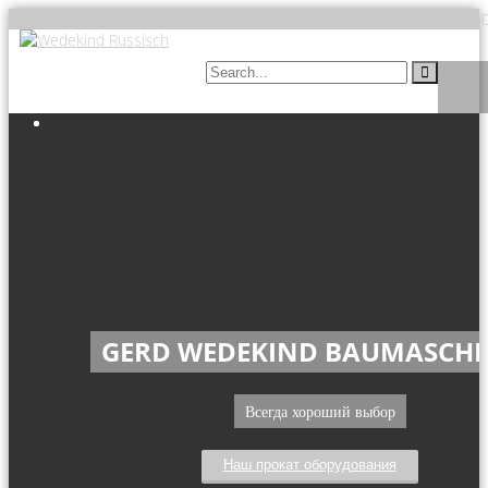
GERD WEDEKIND BAUMASCH
Всегда хороший выбор
Наш прокат оборудования