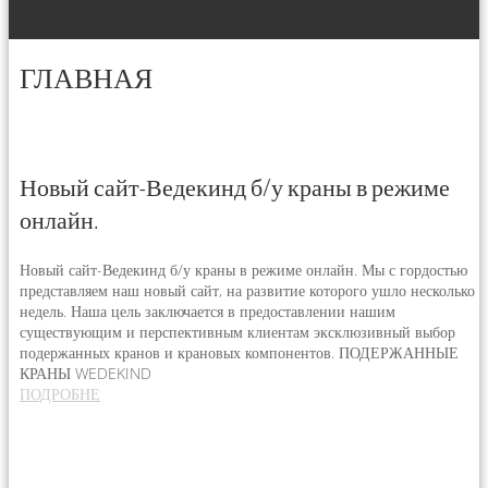
ГЛАВНАЯ
Новый сайт-Ведекинд б/у краны в режиме
онлайн.
Новый сайт-Ведекинд б/у краны в режиме онлайн. Мы с гордостью
представляем наш новый сайт, на развитие которого ушло несколько
недель. Наша цель заключается в предоставлении нашим
существующим и перспективным клиентам эксклюзивный выбор
подержанных кранов и крановых компонентов. ПОДЕРЖАННЫЕ
КРАНЫ WEDEKIND
ПОДРОБНЕ