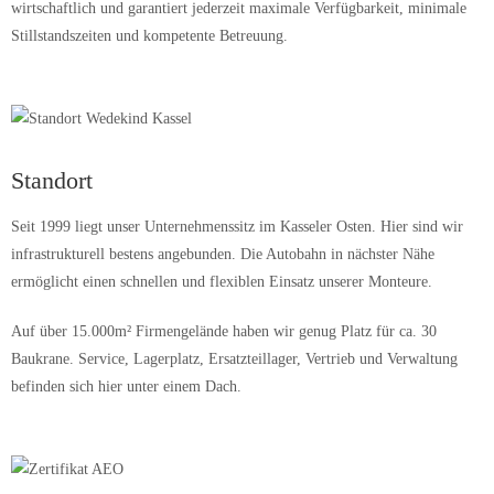
wirtschaftlich und garantiert jederzeit maximale Verfügbarkeit, minimale
Stillstandszeiten und kompetente Betreuung.
Standort
Seit 1999 liegt unser Unternehmenssitz im Kasseler Osten. Hier sind wir
infrastrukturell bestens angebunden. Die Autobahn in nächster Nähe
ermöglicht einen schnellen und flexiblen Einsatz unserer Monteure.
Auf über 15.000m² Firmengelände haben wir genug Platz für ca. 30
Baukrane. Service, Lagerplatz, Ersatzteillager, Vertrieb und Verwaltung
befinden sich hier unter einem Dach.