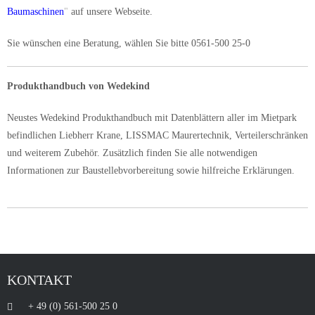
Baumaschinen
"
auf unsere Webseite.
Sie wünschen eine Beratung, wählen Sie bitte 0561-500 25-0
Produkthandbuch von Wedekind
Neustes Wedekind Produkthandbuch mit Datenblättern aller im Mietpark
befindlichen Liebherr Krane, LISSMAC Maurertechnik, Verteilerschränken
und weiterem Zubehör. Zusätzlich finden Sie alle notwendigen
Informationen zur Baustellebvorbereitung sowie hilfreiche Erklärungen.
KONTAKT
+ 49 (0) 561-500 25 0