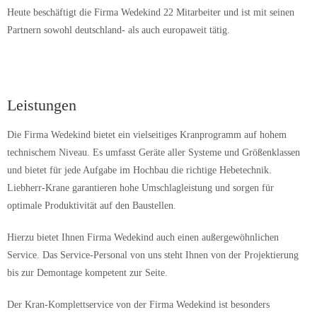
Heute beschäftigt die Firma Wedekind 22 Mitarbeiter und ist mit seinen
Partnern sowohl deutschland- als auch europaweit tätig.
Leistungen
Die Firma Wedekind bietet ein vielseitiges Kranprogramm auf hohem
technischem Niveau. Es umfasst Geräte aller Systeme und Größenklassen
und bietet für jede Aufgabe im Hochbau die richtige Hebetechnik.
Liebherr-Krane garantieren hohe Umschlagleistung und sorgen für
optimale Produktivität auf den Baustellen.
Hierzu bietet Ihnen Firma Wedekind auch einen außergewöhnlichen
Service. Das Service-Personal von uns steht Ihnen von der Projektierung
bis zur Demontage kompetent zur Seite.
Der Kran-Komplettservice von der Firma Wedekind ist besonders