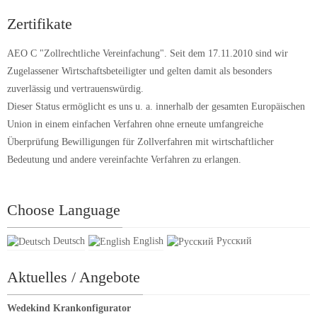
Zertifikate
AEO C "Zollrechtliche Vereinfachung". Seit dem 17.11.2010 sind wir
Zugelassener Wirtschaftsbeteiligter und gelten damit als besonders
zuverlässig und vertrauenswürdig.
Dieser Status ermöglicht es uns u. a. innerhalb der gesamten Europäischen
Union in einem einfachen Verfahren ohne erneute umfangreiche
Überprüfung Bewilligungen für Zollverfahren mit wirtschaftlicher
Bedeutung und andere vereinfachte Verfahren zu erlangen.
Choose Language
Deutsch
English
Русский
Aktuelles / Angebote
Wedekind Krankonfigurator