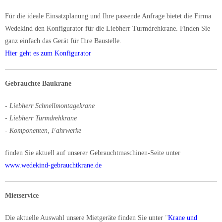
Für die ideale Einsatzplanung und Ihre passende Anfrage bietet die Firma
Wedekind den Konfigurator für die Liebherr Turmdrehkrane. Finden Sie
ganz einfach das Gerät für Ihre Baustelle.
Hier geht es zum Konfigurator
Gebrauchte Baukrane
- Liebherr Schnellmontagekrane
- Liebherr Turmdrehkrane
- Komponenten, Fahrwerke
finden Sie aktuell auf unserer Gebrauchtmaschinen-Seite unter
www.wedekind-gebrauchtkrane.de
Mietservice
Die aktuelle Auswahl unsere Mietgeräte finden Sie unter
"
Krane und