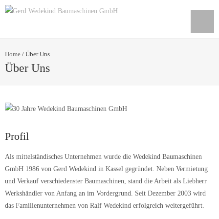
Home
/
Über Uns
Über Uns
Profil
Als mittelständisches Unternehmen wurde die Wedekind Baumaschinen
GmbH 1986 von Gerd Wedekind in Kassel gegründet. Neben Vermietung
und Verkauf verschiedenster Baumaschinen, stand die Arbeit als Liebherr
Werkshändler von Anfang an im Vordergrund. Seit Dezember 2003 wird
das Familienunternehmen von Ralf Wedekind erfolgreich weitergeführt.