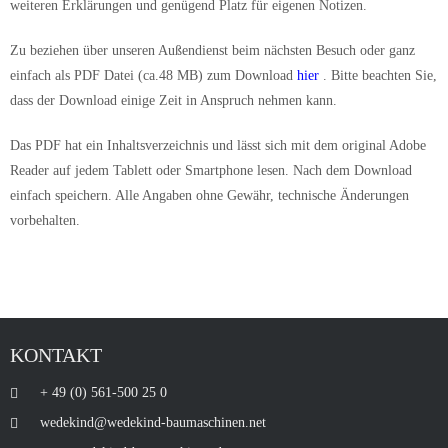
weiteren Erklärungen und genügend Platz für eigenen Notizen.
Zu beziehen über unseren Außendienst beim nächsten Besuch oder ganz
einfach als PDF Datei (ca.48 MB) zum Download
hier
. Bitte beachten Sie,
dass der Download einige Zeit in Anspruch nehmen kann.
Das PDF hat ein Inhaltsverzeichnis und lässt sich mit dem original Adobe
Reader auf jedem Tablett oder Smartphone lesen. Nach dem Download
einfach speichern. Alle Angaben ohne Gewähr, technische Änderungen
vorbehalten.
KONTAKT
+ 49 (0) 561-500 25 0
wedekind@wedekind-baumaschinen.net