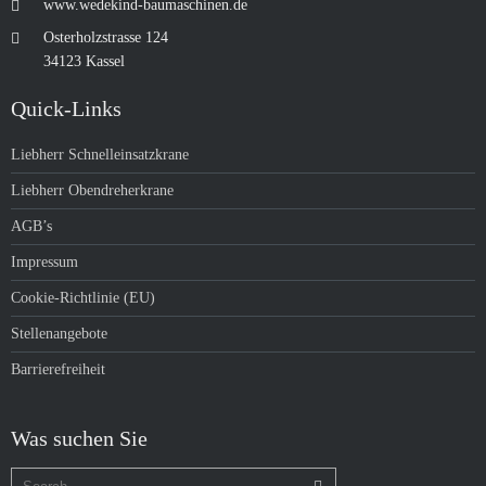
www.wedekind-baumaschinen.de
Osterholzstrasse 124
34123 Kassel
Quick-Links
Liebherr Schnelleinsatzkrane
Liebherr Obendreherkrane
AGB’s
Impressum
Cookie-Richtlinie (EU)
Stellenangebote
Barrierefreiheit
Was suchen Sie