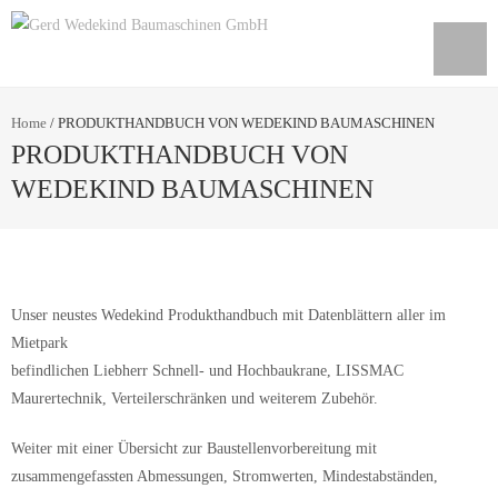
Home
/
PRODUKTHANDBUCH VON WEDEKIND BAUMASCHINEN
PRODUKTHANDBUCH VON
WEDEKIND BAUMASCHINEN
Unser neustes Wedekind Produkthandbuch mit Datenblättern aller im
Mietpark
befindlichen Liebherr Schnell- und Hochbaukrane, LISSMAC
Maurertechnik, Verteilerschränken und weiterem Zubehör.
Weiter mit einer Übersicht zur Baustellenvorbereitung mit
zusammengefassten Abmessungen, Stromwerten, Mindestabständen,