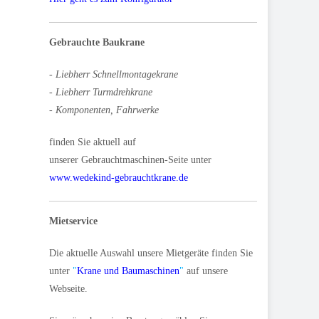
Gebrauchte Baukrane
- Liebherr Schnellmontagekrane
- Liebherr Turmdrehkrane
- Komponenten, Fahrwerke
finden Sie aktuell auf
unserer Gebrauchtmaschinen-Seite unter
www.wedekind-gebrauchtkrane.de
Mietservice
Die aktuelle Auswahl unsere Mietgeräte finden Sie
unter
"
Krane und Baumaschinen
"
auf unsere
Webseite.