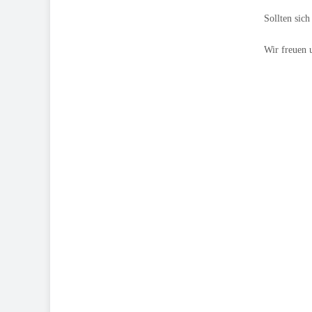
Sollten sich
Wir freuen 