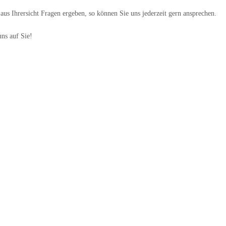
 aus Ihrersicht Fragen ergeben, so können Sie uns jederzeit gern ansprechen.
uns auf Sie!